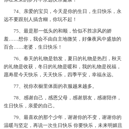
74、亲爱的宝贝，今天是你的生日，生日快乐，永
远不要跟别人搞含糊，你玩不起！
75、最是那一低头的和顺，恰似不胜凉风的娇
羞……想你，我会不由自主地微笑，好像夜风中盛放的
百合……老婆，生日快乐！
76、春天的礼物是勃发，夏日的礼物是热烈，秋天
的礼物是收获，冬日的礼物是暖和，我的礼物是祝福，
愿寿星今天快乐，天天快乐，四季平安，幸福永远。
77、祝你衣橱里体面的衣服越来越多。
78、感谢自己，感恩父母，感谢朋友，感谢陪伴，
生日快乐，亲爱的自己。
79、最喜欢的那个少年，谢谢你的不变，谢谢你的
温暖与坚定，再说一次生日快乐 你要快乐，未来明媚且