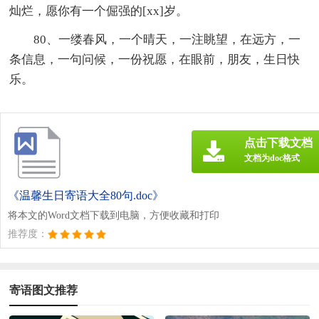
灿烂，愿你有一个倔强的[xx]岁。
80、一缕春风，一个晴天，一注眺望，在远方，一
条信息，一句问候，一份祝愿，在眼前，朋友，生日快
乐。
点击下载文档
文档为doc格式
《温馨生日寄语大全80句.doc》
将本文的Word文档下载到电脑，方便收藏和打印
推荐度：
寄语图文推荐