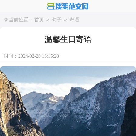
>
>
当前位置：
首页
句子
寄语
温馨生日寄语
时间：2024-02-20 16:15:28