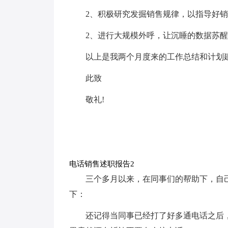
2、积极研究发掘销售规律，以指导好
2、进行大规模外呼，让沉睡的数据苏醒
以上是我两个月度来的工作总结和计划
此致
敬礼!
电话销售述职报告2
三个多月以来，在同事们的帮助下，自
下：
还记得当同事已经打了好多通电话之后