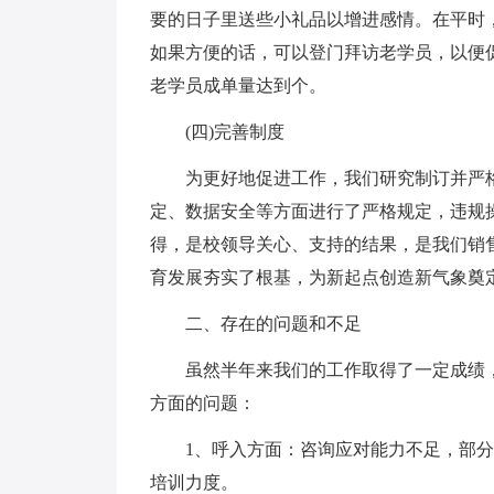
要的日子里送些小礼品以增进感情。在平时
如果方便的话，可以登门拜访老学员，以便
老学员成单量达到个。
(四)完善制度
为更好地促进工作，我们研究制订并严
定、数据安全等方面进行了严格规定，违规
得，是校领导关心、支持的结果，是我们销
育发展夯实了根基，为新起点创造新气象奠
二、存在的问题和不足
虽然半年来我们的工作取得了一定成绩
方面的问题：
1、呼入方面：咨询应对能力不足，部
培训力度。