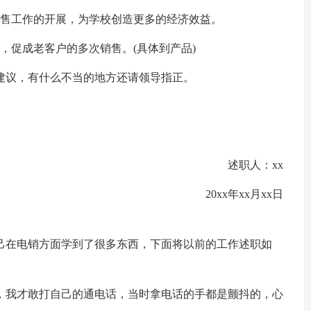
销售工作的开展，为学校创造更多的经济效益。
，促成老客户的多次销售。(具体到产品)
建议，有什么不当的地方还请领导指正。
述职人：xx
20xx年xx月xx日
己在电销方面学到了很多东西，下面将以前的工作述职如
，我才敢打自己的通电话，当时拿电话的手都是颤抖的，心