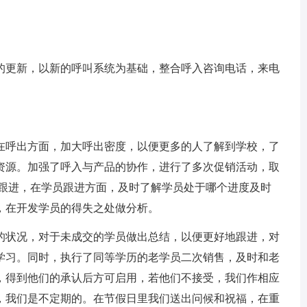
的更新，以新的呼叫系统为基础，整合呼入咨询电话，来电
在呼出方面，加大呼出密度，以便更多的人了解到学校，了
资源。加强了呼入与产品的协作，进行了多次促销活动，取
的跟进，在学员跟进方面，及时了解学员处于哪个进度及时
，在开发学员的得失之处做分析。
的状况，对于未成交的学员做出总结，以便更好地跟进，对
学习。同时，执行了同等学历的老学员二次销售，及时和老
，得到他们的承认后方可启用，若他们不接受，我们作相应
，我们是不定期的。在节假日里我们送出问候和祝福，在重