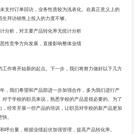
站未支付订单回访，业务性质较为浅表化。在真正意义上的
陌生拜访销售上投入的力度不够。
统计分析，对主要产品转化率无统计分析
向恶性竞争方向发展，直接影响整体业绩
的工作将开始新的起点。下一步，我们将努力做好以下几方
一年，我们希望和产品部进一步加强合作，多为我们进行产
。对于学校的职员来说，熟悉学校的产品是很必要的。为了
出，经常开展一些产品的培训，让职员对学校的新产品更加
更快。
入和呼出量，根据业绩起伏加强管理，提高产品转化率。