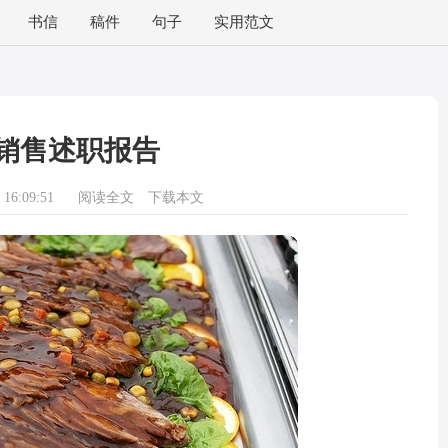
书信
稿件
句子
实用范文
销售述职报告
16:09:51
阅读全文
下载本文