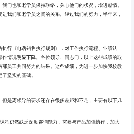
，我们也和老学员保持联络，关心他们的状况，增进感情。
促进我们和老学员之间的关系。经过我们的努力，半年来，
格执行《电话销售执行规则》，对工作执行流程、业绩认
操作情况明显下降。各位领导、同志们，以上这些成绩的取
售部员工共同努力的结果。这些成绩，为进一步加快我校教
定了坚实的基础。
，但是离领导的要求还存在很多差距和不足，主要有以下几
分课程仍然缺乏深度咨询能力，需要与产品加强协作，加大