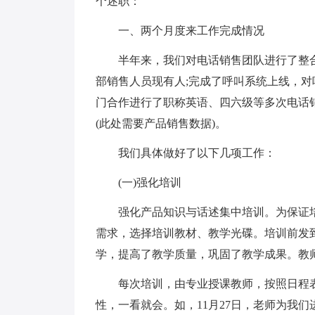
个述职：
一、两个月度来工作完成情况
半年来，我们对电话销售团队进行了整
部销售人员现有人;完成了呼叫系统上线，对
门合作进行了职称英语、四六级等多次电话
(此处需要产品销售数据)。
我们具体做好了以下几项工作：
(一)强化培训
强化产品知识与话述集中培训。为保证
需求，选择培训教材、教学光碟。培训前发
学，提高了教学质量，巩固了教学成果。教
每次培训，由专业授课教师，按照日程
性，一看就会。如，11月27日，老师为我们