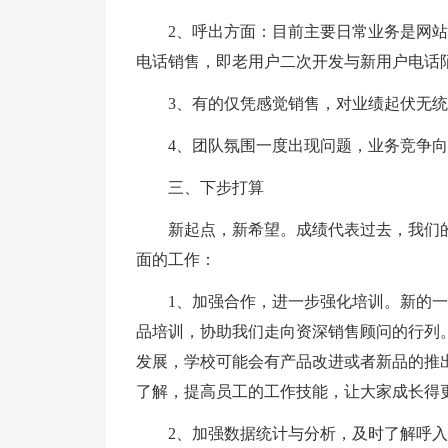
2、呼出方面：目前主要日常业务是网
电话销售，即老用户二次开发与新用户电话
3、有的仅凭感觉销售，对业绩起伏无
4、团队氛围一度出现问题，业务竞争
三、下步打算
新起点，新希望。成绩代表过去，我们
面的工作：
1、加强合作，进一步强化培训。新的
品培训，协助我们走向资深销售顾问的行列
发展，学校可能会有产品改进或者新品的推
了解，提高员工的工作技能，让大家成长得
2、加强数据统计与分析，及时了解呼