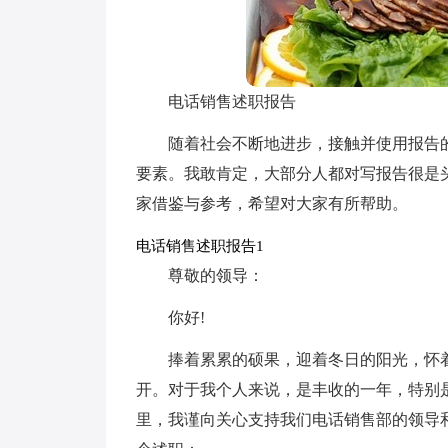
电话销售述职报告
随着社会不断地进步，接触并使用报告
要素。我敢肯定，大部分人都对写报告很是
家借鉴与参考，希望对大家有所帮助。
电话销售述职报告1
尊敬的领导：
你好!
捧着累累的硕果，迎着冬日的阳光，怀
开。对于我个人来说，是丰收的一年，特别
里，我谨向关心支持我们电话销售部的领导