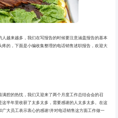
的人越来越多，我们在写报告的时候要注意涵盖报告的基本
头疼的，下面是小编收集整理的电话销售述职报告，欢迎大
着满腔的热忱，我们又迎来了两个月度工作总结会会的召
是这半年里收获了太多太多，需要感谢的人太多太多。在这
和广大员工表示衷心的感谢!并对电话销售这方面工作做一