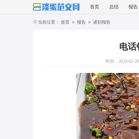
首页
总结
报告
>
>
当前位置：
首页
报告
述职报告
电话
时间：2024-02-20 